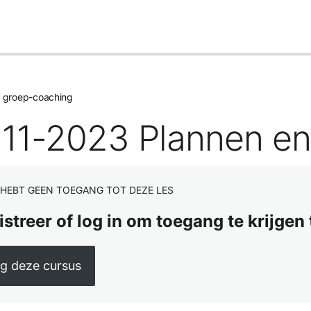
groep-coaching
-11-2023 Plannen e
 HEBT GEEN TOEGANG TOT DEZE LES
istreer of log in om toegang te krijgen
lg deze cursus