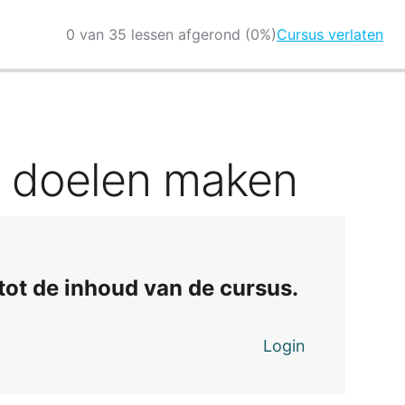
0 van 35 lessen afgerond (0%)
Cursus verlaten
n doelen maken
 tot de inhoud van de cursus.
Login