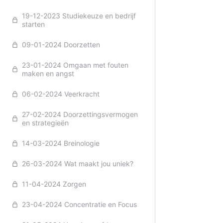
19-12-2023 Studiekeuze en bedrijf
starten
Vorige
09-01-2024 Doorzetten
23-01-2024 Omgaan met fouten
maken en angst
06-02-2024 Veerkracht
27-02-2024 Doorzettingsvermogen
en strategieën
14-03-2024 Breinologie
26-03-2024 Wat maakt jou uniek?
11-04-2024 Zorgen
23-04-2024 Concentratie en Focus