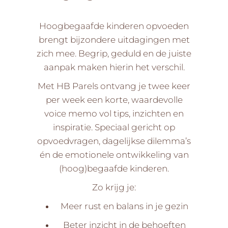
Hoogbegaafde kinderen opvoeden
brengt bijzondere uitdagingen met
zich mee. Begrip, geduld en de juiste
aanpak maken hierin het verschil.
Met HB Parels ontvang je twee keer
per week een korte, waardevolle
voice memo vol tips, inzichten en
inspiratie. Speciaal gericht op
opvoedvragen, dagelijkse dilemma’s
én de emotionele ontwikkeling van
(hoog)begaafde kinderen.
Zo krijg je:
Meer rust en balans in je gezin
Beter inzicht in de behoeften