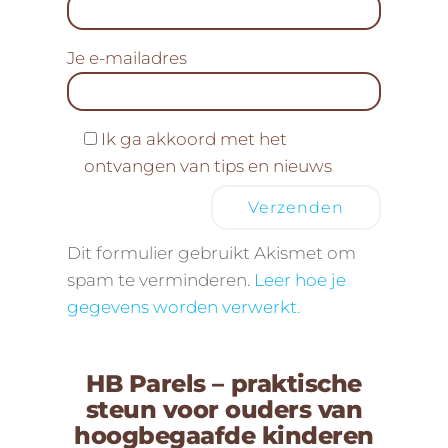
Je e-mailadres
Ik ga akkoord met het
ontvangen van tips en nieuws
Dit formulier gebruikt Akismet om
spam te verminderen.
Leer hoe je
gegevens worden verwerkt.
HB Parels – praktische
steun voor ouders van
hoogbegaafde kinderen