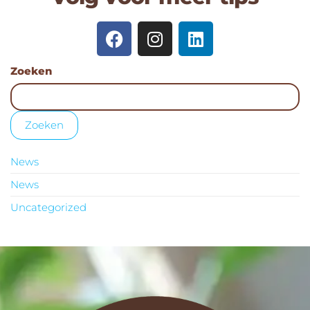
Zoeken
Zoeken
News
News
Uncategorized