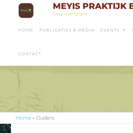
MEYIS PRAKTIJK
Oog voor talent
HOME
PUBLICATIES & MEDIA
EVENTS
CONTACT
Home
»
Ouders