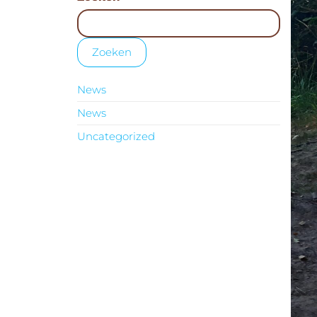
Zoeken
News
News
Uncategorized