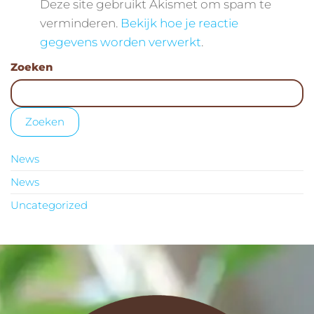
Deze site gebruikt Akismet om spam te
verminderen.
Bekijk hoe je reactie
gegevens worden verwerkt
.
Zoeken
Zoeken
News
News
Uncategorized