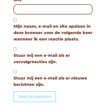
Mijn naam, e-mail en site opslaan in
deze browser voor de volgende keer
wanneer ik een reactie plaats.
Stuur mij een e-mail als er
vervolgreacties zijn.
Stuur mij een e-mail als er nieuwe
berichten zijn.