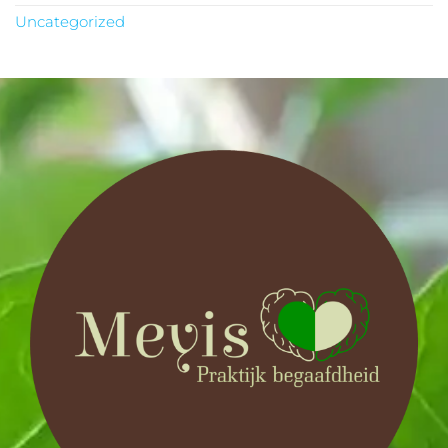
Uncategorized