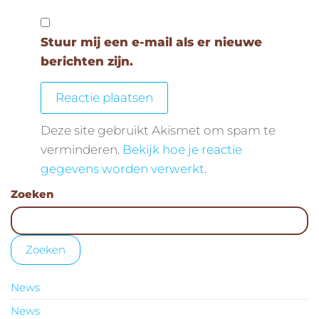
Stuur mij een e-mail als er nieuwe
berichten zijn.
Deze site gebruikt Akismet om spam te
verminderen.
Bekijk hoe je reactie
gegevens worden verwerkt
.
Zoeken
Zoeken
News
News