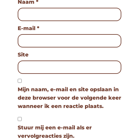
Naam
*
E-mail
*
Site
Mijn naam, e-mail en site opslaan in
deze browser voor de volgende keer
wanneer ik een reactie plaats.
Stuur mij een e-mail als er
vervolgreacties zijn.