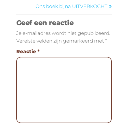
Ons boek bijna UITVERKOCHT
Geef een reactie
Je e-mailadres wordt niet gepubliceerd.
Vereiste velden zijn gemarkeerd met
*
Reactie
*