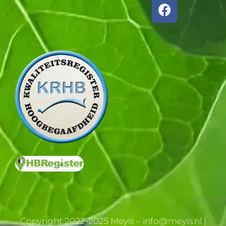
Copyright 2022-2025 Meyis – info@meyis.nl |