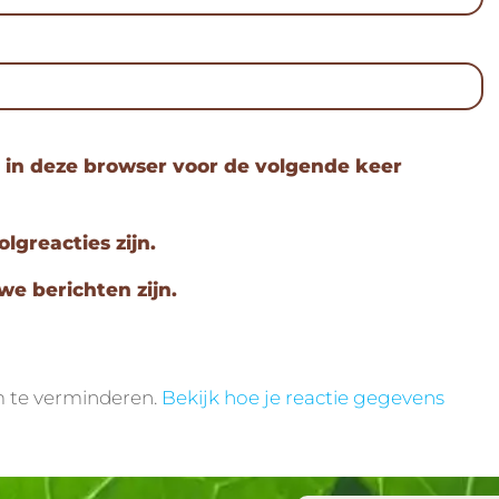
n in deze browser voor de volgende keer
olgreacties zijn.
we berichten zijn.
m te verminderen.
Bekijk hoe je reactie gegevens