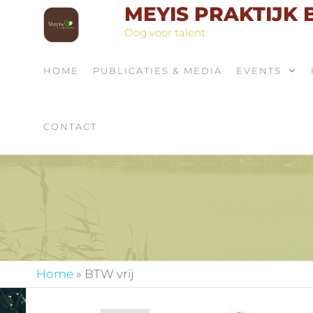
MEYIS PRAKTIJK
Oog voor talent
HOME
PUBLICATIES & MEDIA
EVENTS
CONTACT
Home
»
BTW vrij