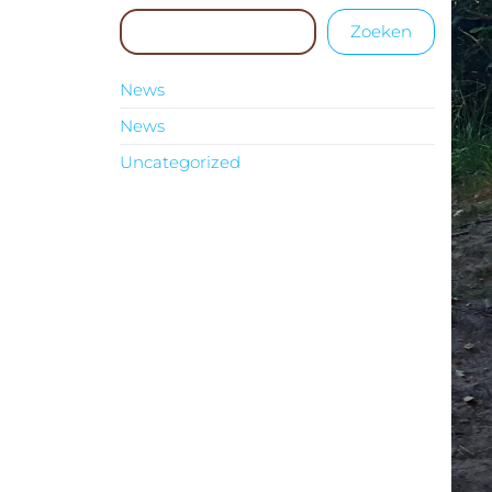
Zoeken
News
News
Uncategorized