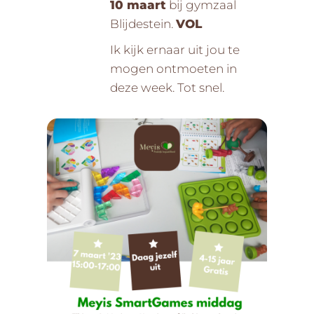
10 maart
bij gymzaal
Blijdestein.
VOL
Ik kijk ernaar uit jou te
mogen ontmoeten in
deze week. Tot snel.