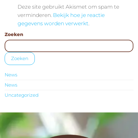
Deze site gebruikt Akismet om spam te
verminderen.
Bekijk hoe je reactie
gegevens worden verwerkt
.
Zoeken
Zoeken
News
News
Uncategorized