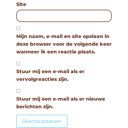
Site
Mijn naam, e-mail en site opslaan in
deze browser voor de volgende keer
wanneer ik een reactie plaats.
Stuur mij een e-mail als er
vervolgreacties zijn.
Stuur mij een e-mail als er nieuwe
berichten zijn.