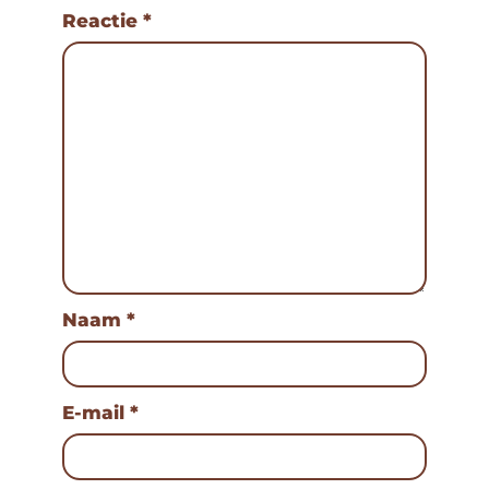
Reactie
*
Naam
*
E-mail
*